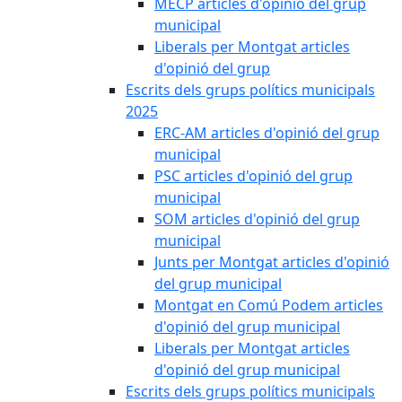
MECP articles d'opinió del grup
municipal
Liberals per Montgat articles
d'opinió del grup
Escrits dels grups polítics municipals
2025
ERC-AM articles d'opinió del grup
municipal
PSC articles d'opinió del grup
municipal
SOM articles d'opinió del grup
municipal
Junts per Montgat articles d'opinió
del grup municipal
Montgat en Comú Podem articles
d'opinió del grup municipal
Liberals per Montgat articles
d'opinió del grup municipal
Escrits dels grups polítics municipals