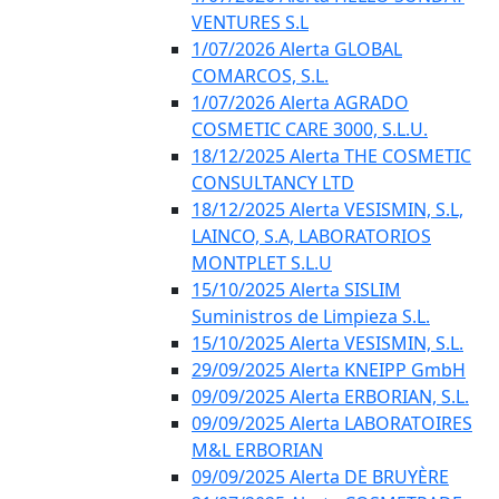
VENTURES S.L
1/07/2026 Alerta GLOBAL
COMARCOS, S.L.
1/07/2026 Alerta AGRADO
COSMETIC CARE 3000, S.L.U.
18/12/2025 Alerta THE COSMETIC
CONSULTANCY LTD
18/12/2025 Alerta VESISMIN, S.L,
LAINCO, S.A, LABORATORIOS
MONTPLET S.L.U
15/10/2025 Alerta SISLIM
Suministros de Limpieza S.L.
15/10/2025 Alerta VESISMIN, S.L.
29/09/2025 Alerta KNEIPP GmbH
09/09/2025 Alerta ERBORIAN, S.L.
09/09/2025 Alerta LABORATOIRES
M&L ERBORIAN
09/09/2025 Alerta DE BRUYÈRE