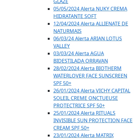
GLAZE
05/05/2024 Alerta NUKY CREMA
HIDRATANTE SOFT
12/04/2024 Alerta ALLIENATE DE
NATURMAIS
06/03/24 Alerta ARIAN LOTUS
VALLEY
03/03/24 Alerta AGUA
BIDESTILADA ORRAVAN
28/02/2024 Alerta BIOTHERM
WATERLOVER FACE SUNSCREEN
SPF 50+
26/01/2024 Alerta VICHY CAPITAL
SOLEIL CREME ONCTUEUSE
PROTECTRICE SPF 50+
25/01/2024 Alerta RITUALS
INVISIBLE SUN PROTECTION FACE
CREAM SPF 50+
23/01/2024 Alerta MATRIX