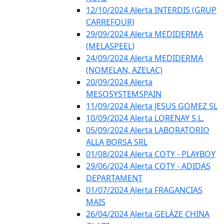
12/10/2024 Alerta INTERDIS (GRUP
CARREFOUR)
29/09/2024 Alerta MEDIDERMA
(MELASPEEL)
24/09/2024 Alerta MEDIDERMA
(NOMELAN, AZELAC)
20/09/2024 Alerta
MESOSYSTEMSPAIN
11/09/2024 Alerta JESUS GOMEZ SL
10/09/2024 Alerta LORENAY S.L.
05/09/2024 Alerta LABORATORIO
ALLA BORSA SRL
01/08/2024 Alerta COTY - PLAYBOY
29/06/2024 Alerta COTY - ADIDAS
DEPARTAMENT
01/07/2024 Alerta FRAGANCIAS
MAIS
26/04/2024 Alerta GELÁZE CHINA