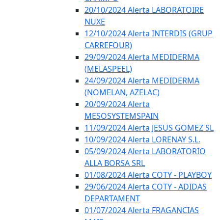
20/10/2024 Alerta LABORATOIRE
NUXE
12/10/2024 Alerta INTERDIS (GRUP
CARREFOUR)
29/09/2024 Alerta MEDIDERMA
(MELASPEEL)
24/09/2024 Alerta MEDIDERMA
(NOMELAN, AZELAC)
20/09/2024 Alerta
MESOSYSTEMSPAIN
11/09/2024 Alerta JESUS GOMEZ SL
10/09/2024 Alerta LORENAY S.L.
05/09/2024 Alerta LABORATORIO
ALLA BORSA SRL
01/08/2024 Alerta COTY - PLAYBOY
29/06/2024 Alerta COTY - ADIDAS
DEPARTAMENT
01/07/2024 Alerta FRAGANCIAS