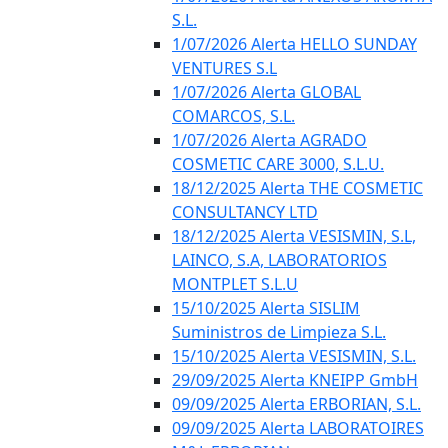
S.L.
1/07/2026 Alerta HELLO SUNDAY
VENTURES S.L
1/07/2026 Alerta GLOBAL
COMARCOS, S.L.
1/07/2026 Alerta AGRADO
COSMETIC CARE 3000, S.L.U.
18/12/2025 Alerta THE COSMETIC
CONSULTANCY LTD
18/12/2025 Alerta VESISMIN, S.L,
LAINCO, S.A, LABORATORIOS
MONTPLET S.L.U
15/10/2025 Alerta SISLIM
Suministros de Limpieza S.L.
15/10/2025 Alerta VESISMIN, S.L.
29/09/2025 Alerta KNEIPP GmbH
09/09/2025 Alerta ERBORIAN, S.L.
09/09/2025 Alerta LABORATOIRES