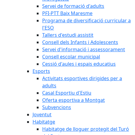
Servei de formació d'adults
PFI-PTT Baix Maresme
Programa de diversificació curricular a
l'ESO
Tallers d'estudi assistit
Consell dels Infants i Adolescents
Servei d'informació i assessorament
Consell escolar municipal
Cessió d'aules i espais educatius
Esports
Activitats esportives dirigides per a
adults
Casal Esportiu d'Estiu
Oferta esportiva a Montgat
Subvencions
Joventut
Habitatge
Habitatge de lloguer protegit del Turó