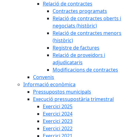
Relació de contractes
Contractes programats
Relació de contractes oberts i
negociats (històric)
Relació de contractes menors
(històric)
Registre de factures
Relació de proveïdors i
adjudicataris
Modificacions de contractes
Convenis
Informació econòmica
Pressupostos municipals
Execució pressupostària trimestral
Exercici 2025
Exercici 2024
Exercici 2023
Exercici 2022
Exercici 2021