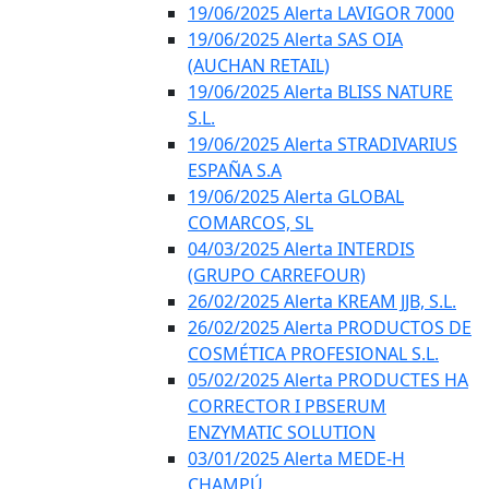
19/06/2025 Alerta LAVIGOR 7000
19/06/2025 Alerta SAS OIA
(AUCHAN RETAIL)
19/06/2025 Alerta BLISS NATURE
S.L.
19/06/2025 Alerta STRADIVARIUS
ESPAÑA S.A
19/06/2025 Alerta GLOBAL
COMARCOS, SL
04/03/2025 Alerta INTERDIS
(GRUPO CARREFOUR)
26/02/2025 Alerta KREAM JJB, S.L.
26/02/2025 Alerta PRODUCTOS DE
COSMÉTICA PROFESIONAL S.L.
05/02/2025 Alerta PRODUCTES HA
CORRECTOR I PBSERUM
ENZYMATIC SOLUTION
03/01/2025 Alerta MEDE-H
CHAMPÚ