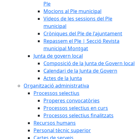
Ple
Mocions al Ple municipal
Vídeos de les sessions del Ple
municipal
Cròniques del Ple de l'ajuntament
Repassem el Ple | Secció Revista
municipal Montgat
Junta de govern local
Composició de la Junta de Govern local
Calendari de la Junta de Govern
Actes de la Junta
Organització administrativa
Processos selectius
Properes convocatòries
Processos selectius en curs
Processos selectius finalitzats
Recursos humans
Personal tècnic superior
Cartes de serveis