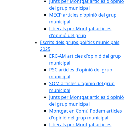
Junts per Montgat articles d'opinió
del grup municipal
MECP articles d'opinió del grup
municipal
Liberals per Montgat articles
d'opinió del grup
Escrits dels grups polítics municipals
2025
ERC-AM articles d'opinió del grup
municipal
PSC articles d'opinió del grup
municipal
SOM articles d'opinió del grup
municipal
Junts per Montgat articles d'opinió
del grup municipal
Montgat en Comú Podem articles
d'opinió del grup municipal
Liberals per Montgat articles