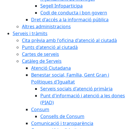
Segell Infoparticipa
Codi de conducta i bon govern
Dret d'accés a la informació pública
Altres administracions
Serveis i tràmits
Cita prèvia amb l'oficina d'atenció al ciutadà
Punts d'atenció al ciutadà
Cartes de serveis
Catàleg de Serveis
Atenció Ciutadana
Benestar social, Família, Gent Gran i
Polítiques d'Igualtat
Serveis socials d'atenció primària
Punt d'informació i atenció a les dones
(PIAD)
Consum
Consells de Consum
Comunicació i transparència