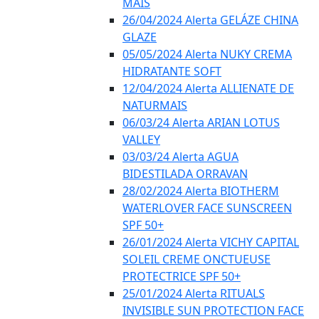
MAIS
26/04/2024 Alerta GELÁZE CHINA
GLAZE
05/05/2024 Alerta NUKY CREMA
HIDRATANTE SOFT
12/04/2024 Alerta ALLIENATE DE
NATURMAIS
06/03/24 Alerta ARIAN LOTUS
VALLEY
03/03/24 Alerta AGUA
BIDESTILADA ORRAVAN
28/02/2024 Alerta BIOTHERM
WATERLOVER FACE SUNSCREEN
SPF 50+
26/01/2024 Alerta VICHY CAPITAL
SOLEIL CREME ONCTUEUSE
PROTECTRICE SPF 50+
25/01/2024 Alerta RITUALS
INVISIBLE SUN PROTECTION FACE