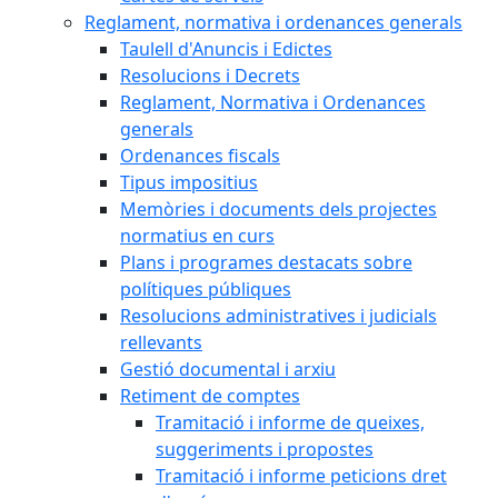
Reglament, normativa i ordenances generals
Taulell d'Anuncis i Edictes
Resolucions i Decrets
Reglament, Normativa i Ordenances
generals
Ordenances fiscals
Tipus impositius
Memòries i documents dels projectes
normatius en curs
Plans i programes destacats sobre
polítiques públiques
Resolucions administratives i judicials
rellevants
Gestió documental i arxiu
Retiment de comptes
Tramitació i informe de queixes,
suggeriments i propostes
Tramitació i informe peticions dret