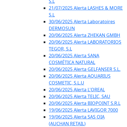
S.L
21/07/2025 Alerta LASHES & MORE
S.L
30/06/2025 Alerta Laboratoires
DERMOSUN
20/06/2025 Alerta ZHEKAN GMBH
20/06/2025 Alerta LABORATORIOS
TEGOR, S.L
20/06/2025 Alerta SANA
COSMÉTICA NATURAL
20/06/2025 Alerta GELFANSER S.L.
20/06/2025 Alerta AQUARIUS
COSMETIC, S.L.U
20/06/2025 Alerta L'OREAL
20/06/2025 Alerta TELIC, SAU
20/06/2025 Alerta BIOPOINT S.R.L
19/06/2025 Alerta LAVIGOR 7000
19/06/2025 Alerta SAS OIA
(AUCHAN RETAIL)