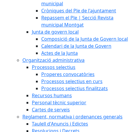
municipal
Cròniques del Ple de l'ajuntament
Repassem el Ple | Secció Revista
municipal Montgat
Junta de govern local
Composició de la Junta de Govern local
Calendari de la Junta de Govern
Actes de la Junta
Organització administrativa
Processos selectius
Properes convocatòries
Processos selectius en curs
Processos selectius finalitzats
Recursos humans
Personal tècnic superior
Cartes de serveis
Reglament, normativa i ordenances generals
Taulell d'Anuncis i Edictes
Resolucions i Decrets