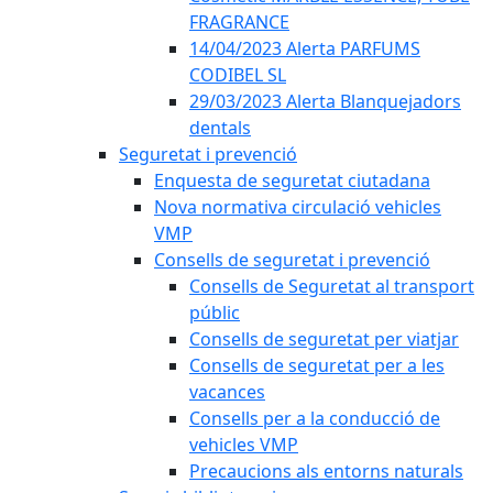
FRAGRANCE
14/04/2023 Alerta PARFUMS
CODIBEL SL
29/03/2023 Alerta Blanquejadors
dentals
Seguretat i prevenció
Enquesta de seguretat ciutadana
Nova normativa circulació vehicles
VMP
Consells de seguretat i prevenció
Consells de Seguretat al transport
públic
Consells de seguretat per viatjar
Consells de seguretat per a les
vacances
Consells per a la conducció de
vehicles VMP
Precaucions als entorns naturals