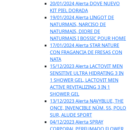
20/01/2024 Alerta DOVE NUEVO
KIT PIEL DORADA
19/01/2024 Alerta LINGOT DE
NATURMAIS, NARCISO DE
NATURMAIS, DIORE DE
NATURMAIS I BOSSIC POUR HOME
17/01/2024 Alerta STAR NATURE
CON FRAGANCIA DE FRESAS CON
NATA
15/12/2023 Alerta LACTOVIT MEN
SENSITIVE ULTRA HIDRATING 3 IN
1 SHOWER GEL, LACTOVIT MEN
ACTIVE REVITALIZING 3 IN 1
SHOWER GEL
13/12/2023 Alerta NAVYBLUE, THE
ONCE, INVENCIBLE NÚM. 55, POLO
SUR, ALUDE SPORT
04/12/2023 Alerta SPRAY
CORPORAL PERFUMADO FLOWER