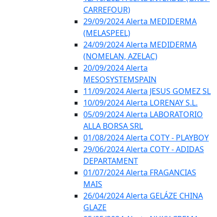
CARREFOUR)
29/09/2024 Alerta MEDIDERMA
(MELASPEEL)
24/09/2024 Alerta MEDIDERMA
(NOMELAN, AZELAC)
20/09/2024 Alerta
MESOSYSTEMSPAIN
11/09/2024 Alerta JESUS GOMEZ SL
10/09/2024 Alerta LORENAY S.L.
05/09/2024 Alerta LABORATORIO
ALLA BORSA SRL
01/08/2024 Alerta COTY - PLAYBOY
29/06/2024 Alerta COTY - ADIDAS
DEPARTAMENT
01/07/2024 Alerta FRAGANCIAS
MAIS
26/04/2024 Alerta GELÁZE CHINA
GLAZE